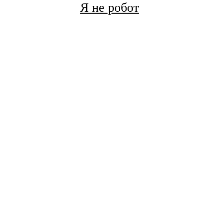
Я не робот