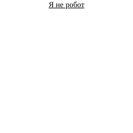
Я не робот