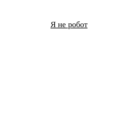
Я не робот