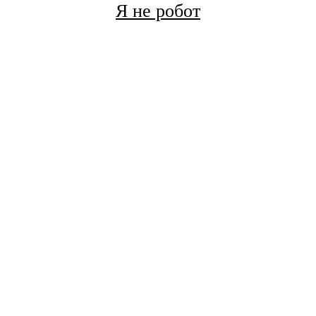
Я не робот